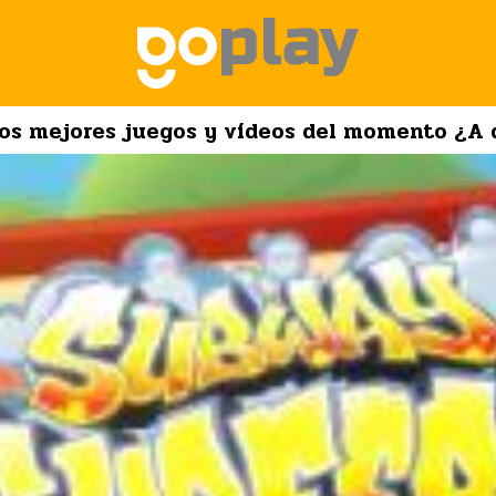
los mejores juegos y vídeos del momento ¿A