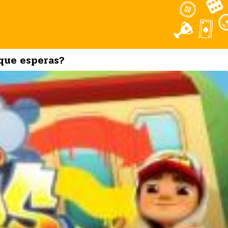
 que esperas?