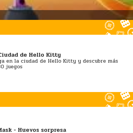
Ciudad de Hello Kitty
ga en la ciudad de Hello Kitty y descubre más
30 juegos
Mask - Huevos sorpresa