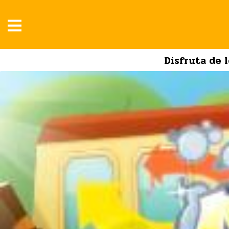
Disfruta de 