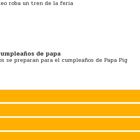
eo roba un tren de la feria
cumpleaños de papa
os se preparan para el cumpleaños de Papa Pig