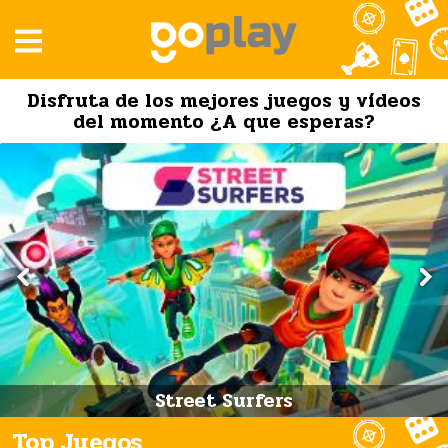
Disfruta de los mejores juegos y vídeos
del momento ¿A que esperas?
Street Surfers
Top Juegos