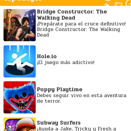
Bridge Constructor: The
Walking Dead
¡Prepárate para el cruce definitivo!
Bridge Constructor: The Walking
Dead
Hole.io
¡El juego más adictivo!
Poppy Playtime
Debes seguir vivo en esta aventura
de terror.
Subway Surfers
¡Ayuda a Jake, Tricky y Fresh a